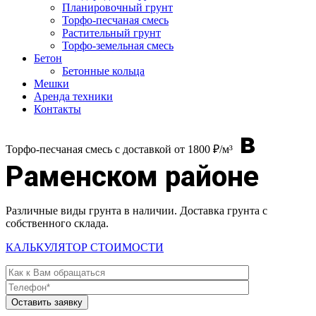
Планировочный грунт
Торфо-песчаная смесь
Растительный грунт
Торфо-земельная смесь
Бетон
Бетонные кольца
Мешки
Аренда техники
Контакты
в
Торфо-песчаная смесь с доставкой от 1800 ₽/м³
Раменском районе
Различные виды грунта в наличии. Доставка грунта с
собственного склада.
КАЛЬКУЛЯТОР СТОИМОСТИ