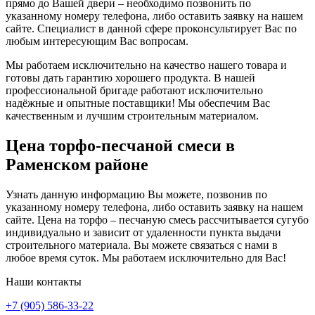
прямо до Вашей двери – необходимо позвонить по
указанному номеру телефона, либо оставить заявку на нашем
сайте. Специалист в данной сфере проконсультирует Вас по
любым интересующим Вас вопросам.
Мы работаем исключительно на качество нашего товара и
готовы дать гарантию хорошего продукта. В нашей
профессиональной бригаде работают исключительно
надёжные и опытные поставщики! Мы обеспечим Вас
качественным и лучшим строительным материалом.
Цена торфо-песчаной смеси в
Раменском районе
Узнать данную информацию Вы можете, позвонив по
указанному номеру телефона, либо оставить заявку на нашем
сайте. Цена на торфо – песчаную смесь рассчитывается сугубо
индивидуально и зависит от удаленности пункта выдачи
строительного материала. Вы можете связаться с нами в
любое время суток. Мы работаем исключительно для Вас!
Наши контакты
+7 (905) 586-33-22