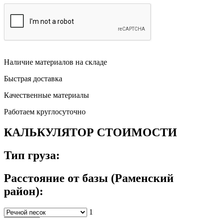
Наличие материалов на складе
Быстрая доставка
Качественные материалы
Работаем круглосуточно
КАЛЬКУЛЯТОР СТОИМОСТИ
Тип груза:
Расстояние от базы (Раменский
район):
1