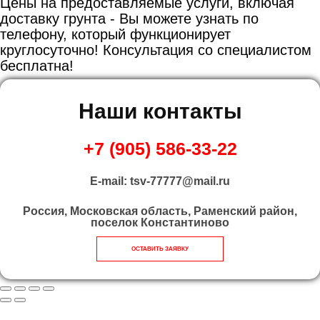
Цены на предоставляемые услуги, включая
доставку грунта - Вы можете узнать по
телефону, который функционирует
круглосуточно! Консультация со специалистом
бесплатна!
Наши контакты
+7 (905) 586-33-22
E-mail: tsv-77777@mail.ru
Россия, Московская область, Раменский район,
поселок Константиново
ОСТАВИТЬ ЗАЯВКУ