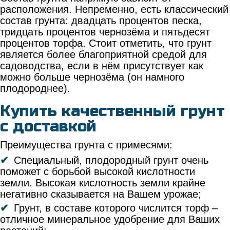
расположения. Непременно, есть классический
состав грунта: двадцать процентов песка,
тридцать процентов чернозёма и пятьдесят
процентов торфа. Стоит отметить, что грунт
является более благоприятной средой для
садоводства, если в нём присутствует как
можно больше чернозёма (он намного
плодороднее).
Купить качественный грунт
с доставкой
Преимущества грунта с примесями:
Специальный, плодородный грунт очень
поможет с борьбой высокой кислотности
земли. Высокая кислотность земли крайне
негативно сказывается на Вашем урожае;
Грунт, в составе которого числится торф –
отличное минеральное удобрение для Ваших