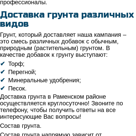
профессионалы.
Доставка грунта различных
видов
Грунт, который доставляет наша кампания –
это смесь различных добавок с обычным,
природным (растительным) грунтом. В
качестве добавок к грунту выступают:
Торф;
Перегной;
Минеральные удобрения;
Песок.
Доставка грунта в Раменском районе
осуществляется круглосуточно! Звоните по
телефону, чтобы получить ответы на все
интересующие Вас вопросы!
Состав грунта.
Состав грунта напрямую зависит от