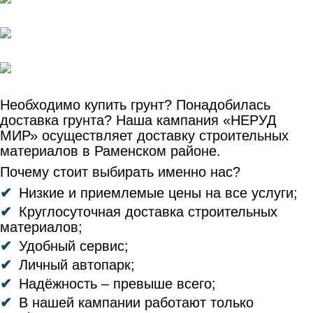
Необходимо купить грунт? Понадобилась
доставка грунта? Наша кампания «НЕРУД
МИР» осуществляет доставку строительных
материалов в Раменском районе.
Почему стоит выбирать именно нас?
Низкие и приемлемые цены на все услуги;
Круглосуточная доставка строительных
материалов;
Удобный сервис;
Личный автопарк;
Надёжность – превыше всего;
В нашей кампании работают только