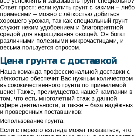
всё усложнять и заказывать грунт специально?
Ответ прост: если купить грунт с какими – либо
примесями – можно с лёгкостью добиться
хорошего урожая, так как специальный грунт
служит неким удобрением и благоприятной
средой для выращивания овощей. Он богат
различными полезными микрочастицами, и
весьма пользуется спросом.
Цена грунта с доставкой
Наша команда профессиональной доставки с
лёгкостью обеспечит Вас нужным количеством
высококачественного грунта по приемлемой
цене! Также, преимущества нашей кампании в
том, что есть многолетний стаж в данной
сфере деятельности, а также – база надёжных
и проверенных поставщиков!
Использование грунта.
Если с первого взгляда может показаться, что